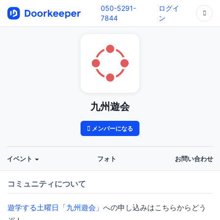
050-5291-
ログイ
7844
ン
九州遊会
メンバーになる
イベント
フォト
お問い合わせ
コミュニティについて
遊学する土曜日「九州遊会」
への申し込みはこちらからどう